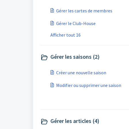
Gérer les cartes de membres
Gérer le Club-House
Afficher tout 16
Gérer les saisons (2)
Créer une nouvelle saison
Modifier ou supprimer une saison
Gérer les articles (4)