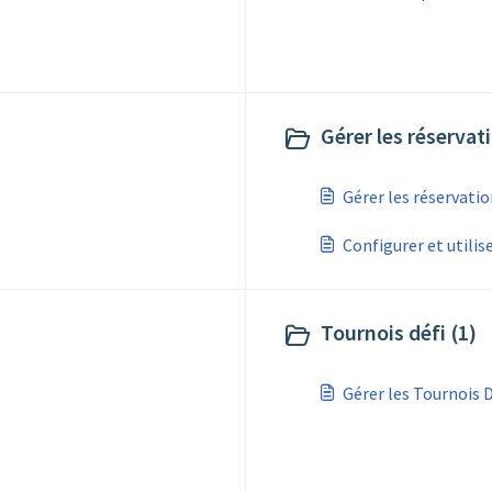
Gérer les réservat
Gérer les réservati
Configurer et utilis
Tournois défi (1)
Gérer les Tournois D