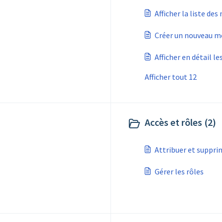
Afficher la liste de
Créer un nouveau 
Afficher en détail 
Afficher tout 12
Accès et rôles (2)
Attribuer et suppri
Gérer les rôles