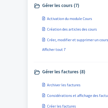
Gérer les cours (7)
Activation du module Cours
Création des articles des cours
Créer, modifier et supprimer un cour
Afficher tout 7
Gérer les factures (8)
Archiver les factures
Considérations et affichage des factu
Créer les factures