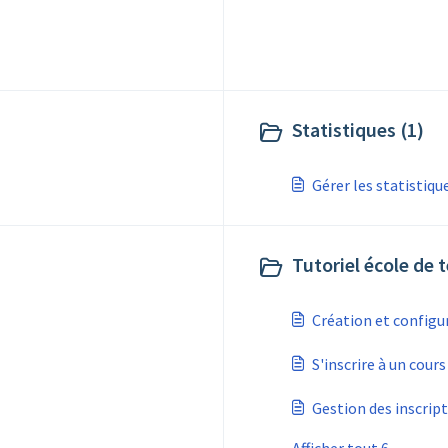
Statistiques (1)
Gérer les statistiqu
Tutoriel école de t
Création et configu
S'inscrire à un cours
Gestion des inscrip