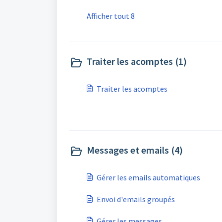
Afficher tout 8
Traiter les acomptes (1)
Traiter les acomptes
Messages et emails (4)
Gérer les emails automatiques
Envoi d'emails groupés
Gérer les messages