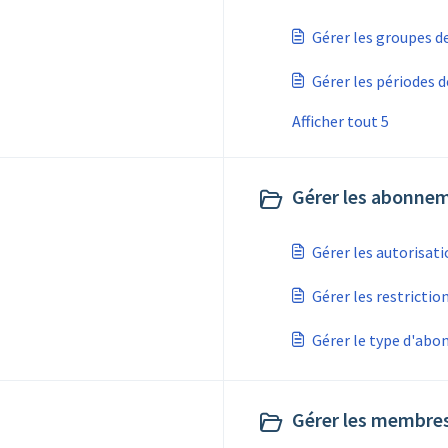
Gérer les groupes de
Gérer les périodes d
Afficher tout 5
Gérer les abonnem
Gérer les autorisat
Gérer les restrictio
Gérer le type d'ab
Gérer les membres