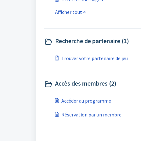
Afficher tout 4
Recherche de partenaire (1)
Trouver votre partenaire de jeu
Accès des membres (2)
Accéder au programme
Réservation par un membre