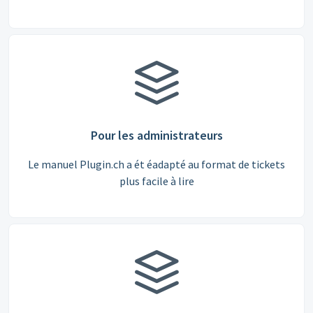
Pour les administrateurs
Le manuel Plugin.ch a ét éadapté au format de tickets
plus facile à lire