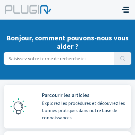
Passer au contenu principal
Bonjour, comment pouvons-nous vous
aider ?
Parcourir les articles
Explorez les procédures et découvrez les
bonnes pratiques dans notre base de
connaissances