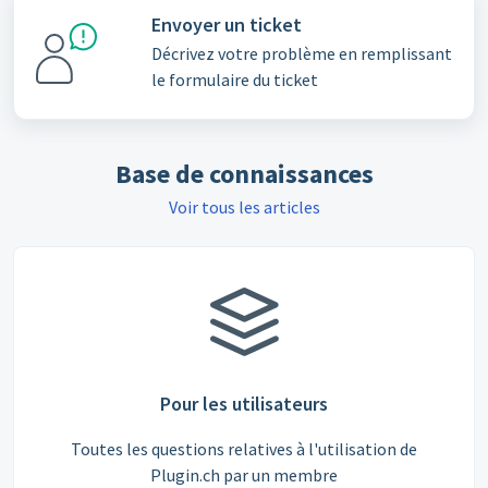
Envoyer un ticket
Décrivez votre problème en remplissant
le formulaire du ticket
Base de connaissances
Voir tous les articles
Pour les utilisateurs
Toutes les questions relatives à l'utilisation de
Plugin.ch par un membre