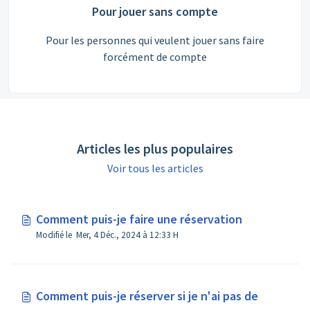
Pour jouer sans compte
Pour les personnes qui veulent jouer sans faire
forcément de compte
Articles les plus populaires
Voir tous les articles
Comment puis-je faire une réservation
Modifié le Mer, 4 Déc., 2024 à 12:33 H
Comment puis-je réserver si je n'ai pas de