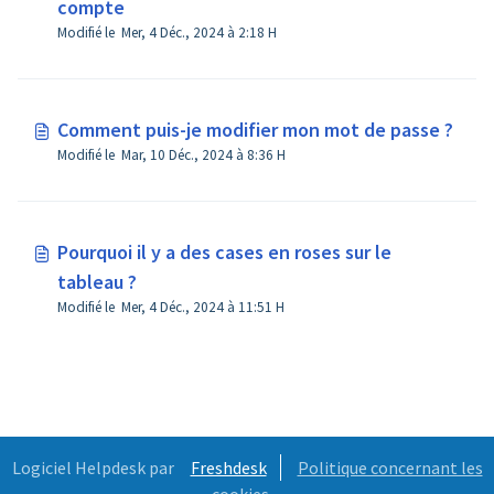
compte
Modifié le Mer, 4 Déc., 2024 à 2:18 H
Comment puis-je modifier mon mot de passe ?
Modifié le Mar, 10 Déc., 2024 à 8:36 H
Pourquoi il y a des cases en roses sur le
tableau ?
Modifié le Mer, 4 Déc., 2024 à 11:51 H
Logiciel Helpdesk par
Freshdesk
Politique concernant les